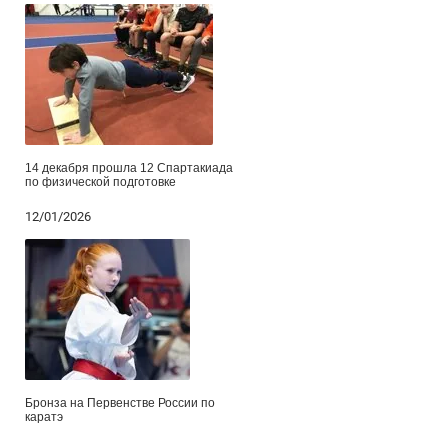
14 декабря прошла 12 Спартакиада
по физической подготовке
12/01/2026
Бронза на Первенстве России по
каратэ