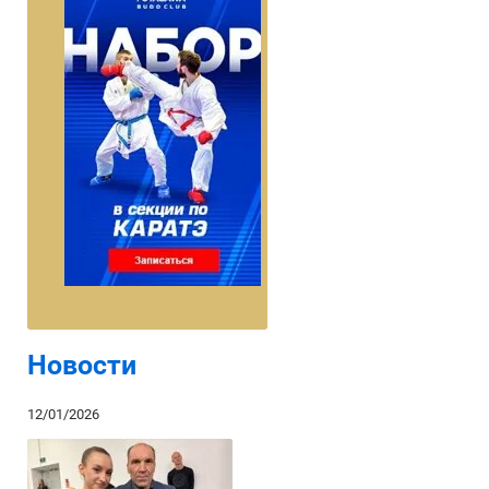
Новости
12/01/2026