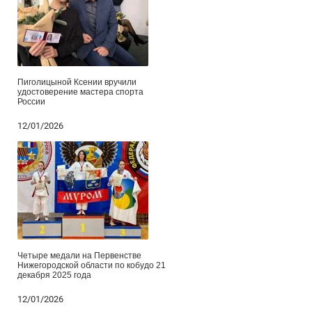
Пиголицыной Ксении вручили
удостоверение мастера спорта
России
12/01/2026
Четыре медали на Первенстве
Нижегородской области по кобудо 21
декабря 2025 года
12/01/2026